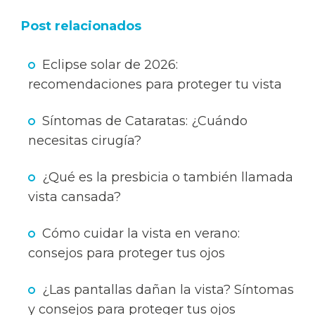
Post relacionados
Eclipse solar de 2026:
recomendaciones para proteger tu vista
Síntomas de Cataratas: ¿Cuándo
necesitas cirugía?
¿Qué es la presbicia o también llamada
vista cansada?
Cómo cuidar la vista en verano:
consejos para proteger tus ojos
¿Las pantallas dañan la vista? Síntomas
y consejos para proteger tus ojos