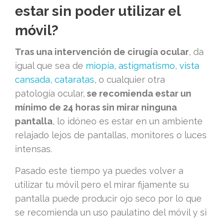
estar sin poder utilizar el
móvil?
Tras una intervención de cirugía ocular
, da
igual que sea de
miopía
,
astigmatismo
,
vista
cansada
,
cataratas
, o cualquier otra
patología ocular,
se recomienda estar un
mínimo de 24 horas sin mirar ninguna
pantalla
, lo idóneo es estar en un ambiente
relajado lejos de pantallas, monitores o luces
intensas.
Pasado este tiempo ya puedes volver a
utilizar tu móvil pero el mirar fijamente su
pantalla puede producir ojo seco por lo que
se recomienda un uso paulatino del móvil y si