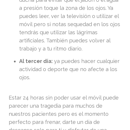
a presión toque la zona de los ojos. Ya
puedes leer, ver la televisión o utilizar el
móvil pero si notas sequedad en los ojos
tendrás que utilizar las lágrimas
artificiales. También puedes volver al
trabajo y a tu ritmo diario.
Al tercer día:
ya puedes hacer cualquier
actividad o deporte que no afecte a los
ojos.
Estar 24 horas sin poder usar el móvil puede
parecer una tragedia para muchos de
nuestros pacientes pero es el momento
perfecto para frenar, darte un día de