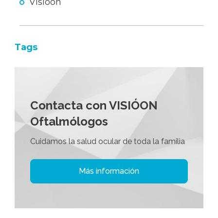
Visióon
Tags
Contacta con VISIÓON
Oftalmólogos
Cuidamos la salud ocular de toda la familia
Más información