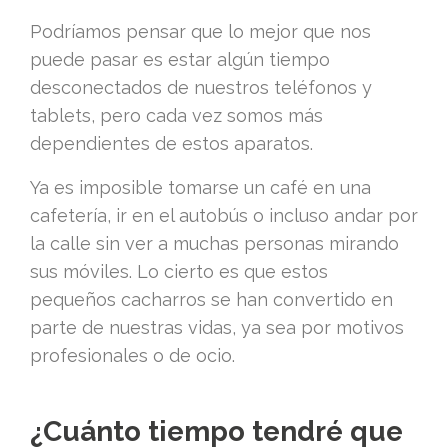
Podríamos pensar que lo mejor que nos
puede pasar es estar algún tiempo
desconectados de nuestros teléfonos y
tablets, pero cada vez somos más
dependientes de estos aparatos.
Ya es imposible tomarse un café en una
cafetería, ir en el autobús o incluso andar por
la calle sin ver a muchas personas mirando
sus móviles. Lo cierto es que estos
pequeños cacharros se han convertido en
parte de nuestras vidas, ya sea por motivos
profesionales o de ocio.
¿Cuánto tiempo tendré que