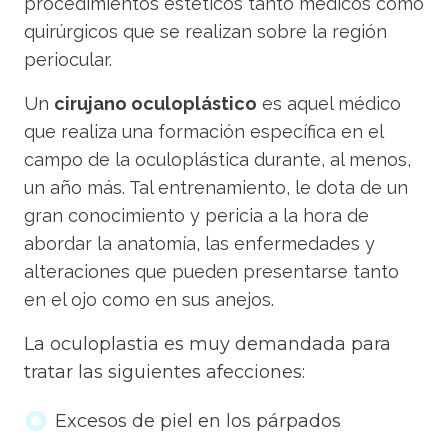
procedimientos estéticos tanto médicos como
quirúrgicos que se realizan sobre la región
periocular.
Un
cirujano oculoplástico
es aquel médico
que realiza una formación específica en el
campo de la oculoplástica durante, al menos,
un año más. Tal entrenamiento, le dota de un
gran conocimiento y pericia a la hora de
abordar la anatomía, las enfermedades y
alteraciones que pueden presentarse tanto
en el ojo como en sus anejos.
La oculoplastia es muy demandada para
tratar las siguientes afecciones:
Excesos de piel en los párpados