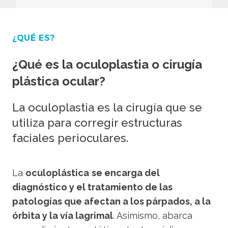
¿QUÉ ES?
¿Qué es la oculoplastia o cirugía
plástica ocular?
La oculoplastia es la cirugía que se
utiliza para corregir estructuras
faciales perioculares.
La
oculoplástica
se encarga del
diagnóstico y el tratamiento de las
patologías que afectan a los párpados, a la
órbita y la vía lagrimal
. Asimismo, abarca