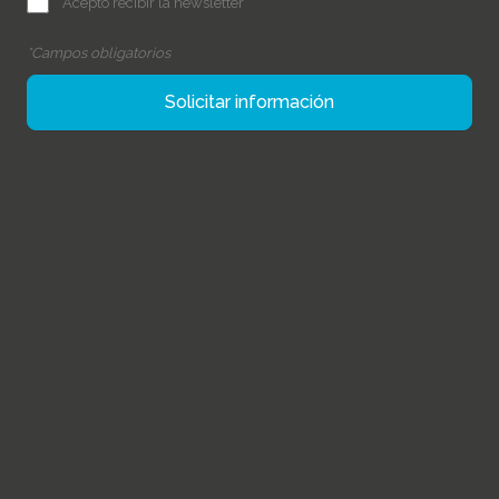
Acepto recibir la newsletter
*Campos obligatorios