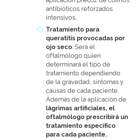
antibióticos reforzados
intensivos.
Tratamiento para
queratitis provocadas por
ojo seco
: Será el
oftalmólogo quien
determinará el tipo de
tratamiento dependiendo
de la gravedad, síntomas y
causas de cada paciente.
Además de la aplicación de
lágrimas artificiales, el
oftalmólogo prescribirá un
tratamiento específico
para cada paciente.