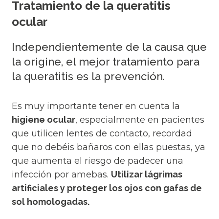
Tratamiento de la queratitis
ocular
Independientemente de la causa que
la origine, el mejor tratamiento para
la queratitis es la prevención.
Es muy importante tener en cuenta la
higiene ocular
, especialmente en pacientes
que utilicen lentes de contacto, recordad
que no debéis bañaros con ellas puestas, ya
que aumenta el riesgo de padecer una
infección por amebas.
Utilizar lágrimas
artificiales y proteger los ojos con gafas de
sol homologadas.