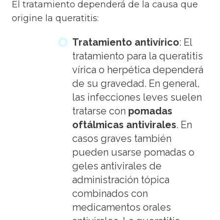
El tratamiento dependerá de la causa que
origine la queratitis:
Tratamiento antivírico
: El
tratamiento para la queratitis
vírica o herpética dependerá
de su gravedad. En general,
las infecciones leves suelen
tratarse con
pomadas
oftálmicas antivirales
. En
casos graves también
pueden usarse pomadas o
geles antivirales de
administración tópica
combinados con
medicamentos orales