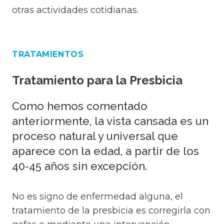
otras actividades cotidianas.
TRATAMIENTOS
Tratamiento para la Presbicia
Como hemos comentado
anteriormente, la vista cansada es un
proceso natural y universal que
aparece con la edad, a partir de los
40-45 años sin excepción.
No es signo de enfermedad alguna, el
tratamiento de la presbicia es corregirla con