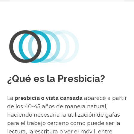
¿Qué es la Presbicia?
La
presbicia o vista cansada
aparece a partir
de los 40-45 años de manera natural,
haciendo necesaria la utilización de gafas
para el trabajo cercano como puede ser la
lectura, la escritura o ver el móvil, entre