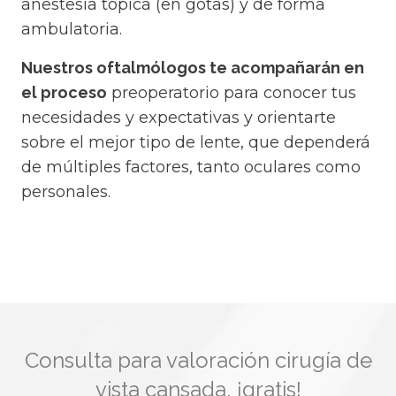
anestesia tópica (en gotas) y de forma
ambulatoria.
Nuestros oftalmólogos te acompañarán en
el proceso
preoperatorio para conocer tus
necesidades y expectativas y orientarte
sobre el mejor tipo de lente, que dependerá
de múltiples factores, tanto oculares como
personales.
Consulta para valoración cirugía de
vista cansada, ¡gratis!