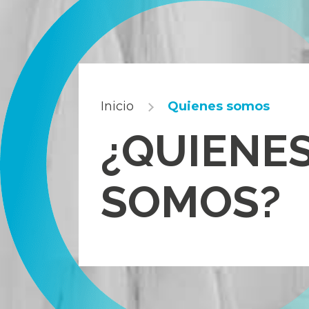
Inicio
Quienes somos
¿QUIENE
SOMOS?