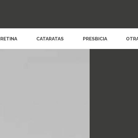
RETINA
CATARATAS
PRESBICIA
OTR