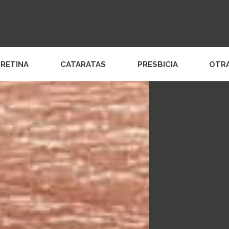
RETINA
CATARATAS
PRESBICIA
OTR