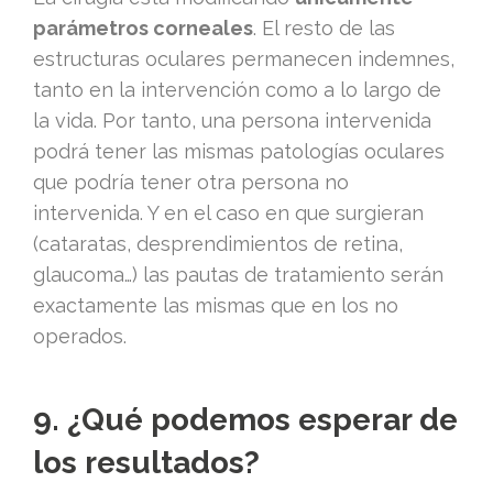
parámetros corneales
. El resto de las
estructuras oculares permanecen indemnes,
tanto en la intervención como a lo largo de
la vida. Por tanto, una persona intervenida
podrá tener las mismas patologías oculares
que podría tener otra persona no
intervenida. Y en el caso en que surgieran
(cataratas, desprendimientos de retina,
glaucoma…) las pautas de tratamiento serán
exactamente las mismas que en los no
operados.
9. ¿Qué podemos esperar de
los resultados?