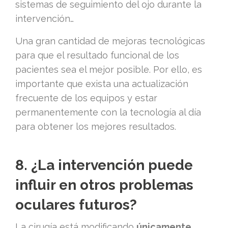
sistemas de seguimiento del ojo durante la
intervención…
Una gran cantidad de mejoras tecnológicas
para que el resultado funcional de los
pacientes sea el mejor posible. Por ello, es
importante que exista una actualización
frecuente de los equipos y estar
permanentemente con la tecnología al día
para obtener los mejores resultados.
8. ¿La intervención puede
influir en otros problemas
oculares futuros?
La cirugía está modificando
únicamente