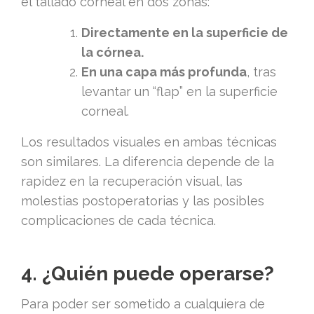
el tallado corneal en dos zonas:
Directamente en la superficie de
la córnea.
En una capa más profunda
, tras
levantar un “flap” en la superficie
corneal.
Los resultados visuales en ambas técnicas
son similares. La diferencia depende de la
rapidez en la recuperación visual, las
molestias postoperatorias y las posibles
complicaciones de cada técnica.
4. ¿Quién puede operarse?
Para poder ser sometido a cualquiera de