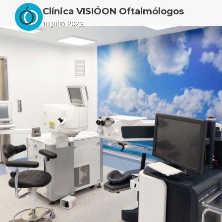
Clínica VISIÓON Oftalmólogos
10 julio 2023