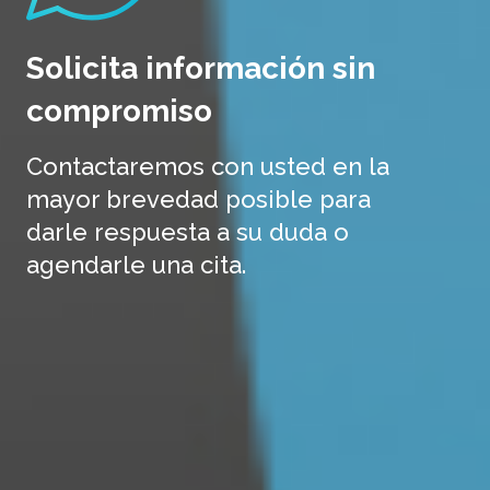
Solicita información sin
compromiso
Contactaremos con usted en la
mayor brevedad posible para
darle respuesta a su duda o
agendarle una cita.