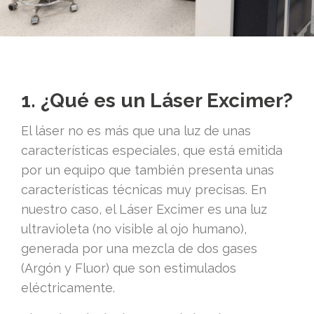
1. ¿Qué es un Láser Excimer?
El láser no es más que una luz de unas
características especiales, que está emitida
por un equipo que también presenta unas
características técnicas muy precisas. En
nuestro caso, el Láser Excimer es una luz
ultravioleta (no visible al ojo humano),
generada por una mezcla de dos gases
(Argón y Fluor) que son estimulados
eléctricamente.