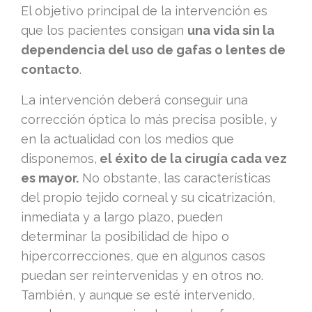
El objetivo principal de la intervención es
que los pacientes consigan
una vida sin la
dependencia del uso de gafas o lentes de
contacto
.
La intervención deberá conseguir una
corrección óptica lo más precisa posible, y
en la actualidad con los medios que
disponemos,
el éxito de la cirugía cada vez
es mayor.
No obstante, las características
del propio tejido corneal y su cicatrización,
inmediata y a largo plazo, pueden
determinar la posibilidad de hipo o
hipercorrecciones, que en algunos casos
puedan ser reintervenidas y en otros no.
También, y aunque se esté intervenido,