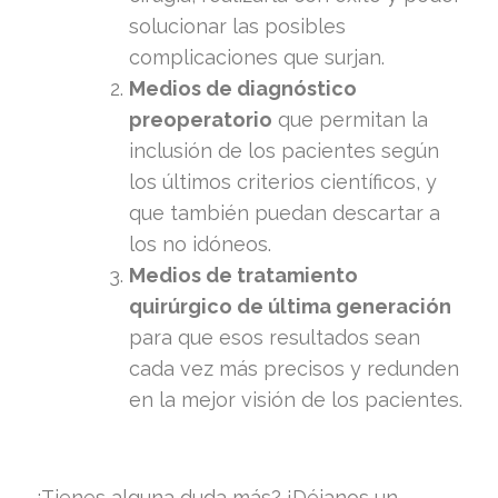
solucionar las posibles
complicaciones que surjan.
Medios de diagnóstico
preoperatorio
que permitan la
inclusión de los pacientes según
los últimos criterios científicos, y
que también puedan descartar a
los no idóneos.
Medios de tratamiento
quirúrgico de última generación
para que esos resultados sean
cada vez más precisos y redunden
en la mejor visión de los pacientes.
¿Tienes alguna duda más? ¡Déjanos un