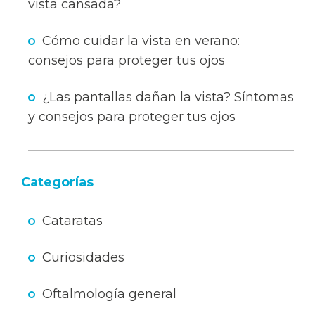
vista cansada?
Cómo cuidar la vista en verano:
consejos para proteger tus ojos
¿Las pantallas dañan la vista? Síntomas
y consejos para proteger tus ojos
Categorías
Cataratas
Curiosidades
Oftalmología general