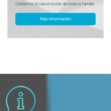
Cuidamos la salud ocular de toda la familia
Más información