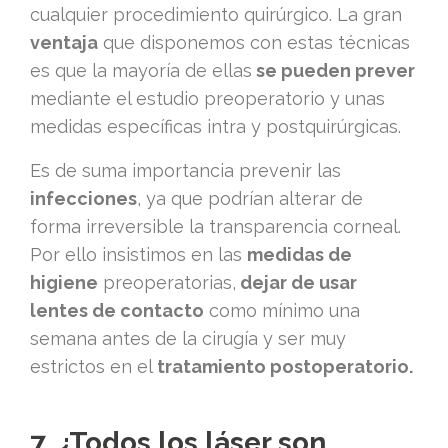
cualquier procedimiento quirúrgico. La gran
ventaja
que disponemos con estas técnicas
es que la mayoría de ellas
se pueden prever
mediante el estudio preoperatorio y unas
medidas específicas intra y postquirúrgicas.
Es de suma importancia prevenir las
infecciones
, ya que podrían alterar de
forma irreversible la transparencia corneal.
Por ello insistimos en las
medidas de
higiene
preoperatorias,
dejar de usar
lentes de contacto
como mínimo una
semana antes de la cirugía y ser muy
estrictos en el
tratamiento postoperatorio.
7. ¿Todos los láser son