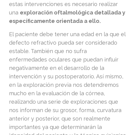
estas intervenciones es necesario realizar
una
exploración oftalmológica detallada y
específicamente orientada a ello.
El paciente debe tener una edad en la que el
defecto refractivo pueda ser considerado
estable. También que no sufra
enfermedades oculares que puedan influir
negativamente en el desarrollo de la
intervención y su postoperatorio. Así mismo,
en la exploración previa nos detendremos
mucho en la evaluación de la córnea,
realizando una serie de exploraciones que
nos informan de su grosor, forma, curvatura
anterior y posterior, que son realmente
importantes ya que determinarán la