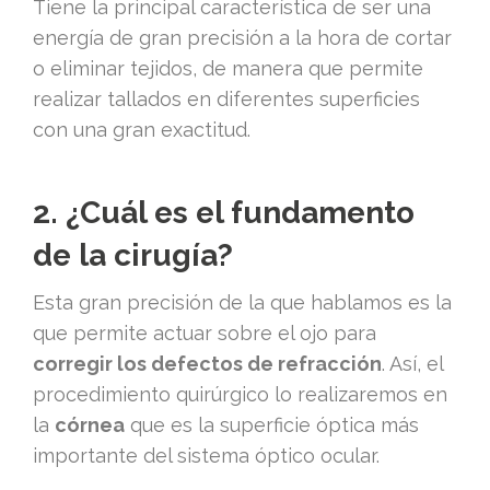
Tiene la principal característica de ser una
energía de gran precisión a la hora de cortar
o eliminar tejidos, de manera que permite
realizar tallados en diferentes superficies
con una gran exactitud.
2. ¿Cuál es el fundamento
de la cirugía?
Esta gran precisión de la que hablamos es la
que permite actuar sobre el ojo para
corregir los defectos de refracción
. Así, el
procedimiento quirúrgico lo realizaremos en
la
córnea
que es la superficie óptica más
importante del sistema óptico ocular.