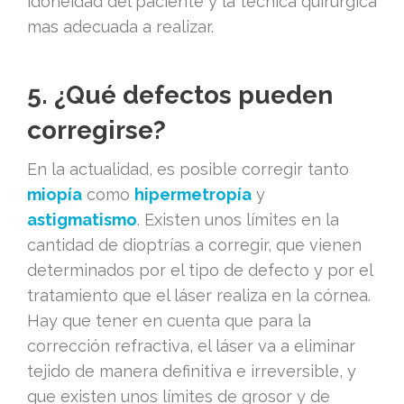
idoneidad del paciente y la técnica quirúrgica
mas adecuada a realizar.
5. ¿Qué defectos pueden
corregirse?
En la actualidad, es posible corregir tanto
miopía
como
hipermetropía
y
astigmatismo
. Existen unos límites en la
cantidad de dioptrías a corregir, que vienen
determinados por el tipo de defecto y por el
tratamiento que el láser realiza en la córnea.
Hay que tener en cuenta que para la
corrección refractiva, el láser va a eliminar
tejido de manera definitiva e irreversible, y
que existen unos límites de grosor y de