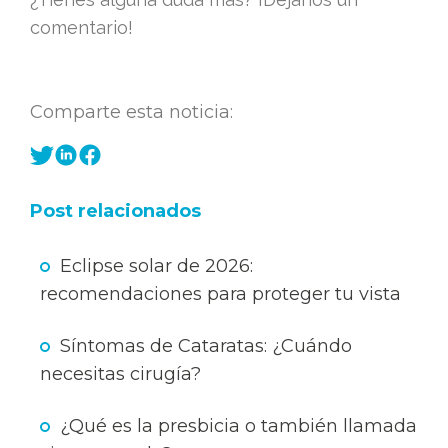
comentario!
Comparte esta noticia:
Post relacionados
Eclipse solar de 2026:
recomendaciones para proteger tu vista
Síntomas de Cataratas: ¿Cuándo
necesitas cirugía?
¿Qué es la presbicia o también llamada