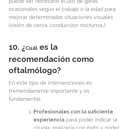
puede ser necesario el uso de gafas
ocasionales según el trabajo o la edad para
mejorar determinadas situaciones visuales
(visión de cerca, conducción nocturna…)
10. ¿
es la
Cuál
recomendación como
oftalmólogo?
En este tipo de intervenciones es
tremendamente importante y es
fundamental:
Profesionales con la suficiente
experiencia
para poder indicar la
cirugía, realizarla con éxito y poder