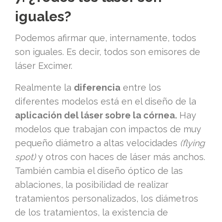
iguales?
Podemos afirmar que, internamente, todos
son iguales. Es decir, todos son emisores de
láser Excimer.
Realmente la
diferencia
entre los
diferentes modelos está en el diseño de la
aplicación del láser sobre la córnea.
Hay
modelos que trabajan con impactos de muy
pequeño diámetro a altas velocidades
(flying
spot)
y otros con haces de láser más anchos.
También cambia el diseño óptico de las
ablaciones, la posibilidad de realizar
tratamientos personalizados, los diámetros
de los tratamientos, la existencia de