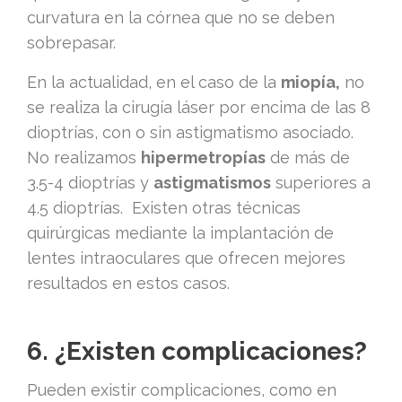
curvatura en la córnea que no se deben
sobrepasar.
En la actualidad, en el caso de la
miopía,
no
se realiza la cirugía láser por encima de las 8
dioptrías, con o sin astigmatismo asociado.
No realizamos
hipermetropías
de más de
3.5-4 dioptrías y
astigmatismos
superiores a
4.5 dioptrías. Existen otras técnicas
quirúrgicas mediante la implantación de
lentes intraoculares que ofrecen mejores
resultados en estos casos.
6. ¿Existen complicaciones?
Pueden existir complicaciones, como en