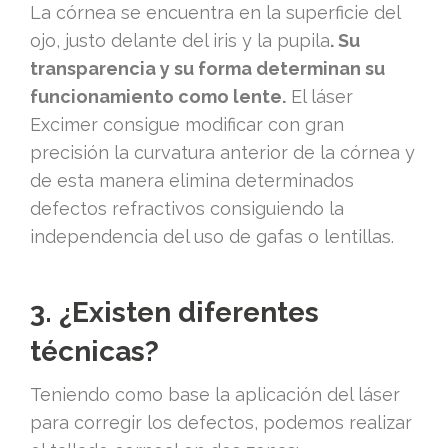
La córnea se encuentra en la superficie del
ojo, justo delante del iris y la pupila
. Su
transparencia y su forma determinan su
funcionamiento como lente.
El láser
Excimer consigue modificar con gran
precisión la curvatura anterior de la córnea y
de esta manera elimina determinados
defectos refractivos consiguiendo la
independencia del uso de gafas o lentillas.
3. ¿Existen diferentes
técnicas?
Teniendo como base la aplicación del láser
para corregir los defectos, podemos realizar