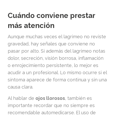
Cuándo conviene prestar
más atención
Aunque muchas veces el lagrimeo no reviste
gravedad, hay señales que conviene no
pasar por alto. Si además del lagrimeo notas
dolor, secreción, visión borrosa, inflamación
o enrojecimiento persistente, lo mejor es
acudir a un profesional. Lo mismo ocurre si el
síntoma aparece de forma continua y sin una
causa clara.
Al hablar de
ojos llorosos
, también es
importante recordar que no siempre es
recomendable automedicarse. El uso de