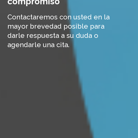
compromiso
Contactaremos con usted en la
mayor brevedad posible para
darle respuesta a su duda o
agendarle una cita.