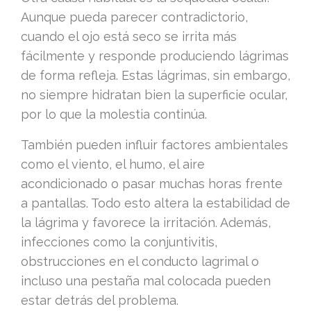
Aunque pueda parecer contradictorio,
cuando el ojo está seco se irrita más
fácilmente y responde produciendo lágrimas
de forma refleja. Estas lágrimas, sin embargo,
no siempre hidratan bien la superficie ocular,
por lo que la molestia continúa.
También pueden influir factores ambientales
como el viento, el humo, el aire
acondicionado o pasar muchas horas frente
a pantallas. Todo esto altera la estabilidad de
la lágrima y favorece la irritación. Además,
infecciones como la conjuntivitis,
obstrucciones en el conducto lagrimal o
incluso una pestaña mal colocada pueden
estar detrás del problema.