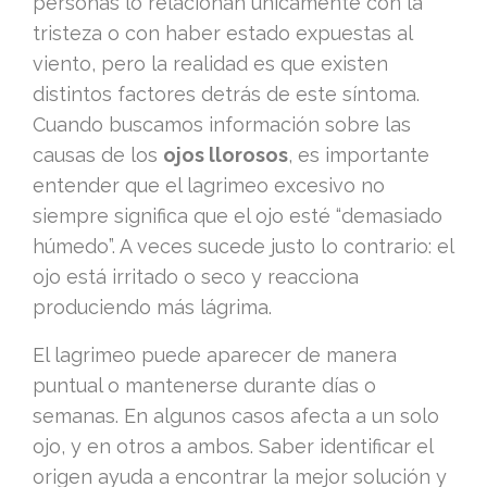
personas lo relacionan únicamente con la
tristeza o con haber estado expuestas al
viento, pero la realidad es que existen
distintos factores detrás de este síntoma.
Cuando buscamos información sobre las
causas de los
ojos llorosos
, es importante
entender que el lagrimeo excesivo no
siempre significa que el ojo esté “demasiado
húmedo”. A veces sucede justo lo contrario: el
ojo está irritado o seco y reacciona
produciendo más lágrima.
El lagrimeo puede aparecer de manera
puntual o mantenerse durante días o
semanas. En algunos casos afecta a un solo
ojo, y en otros a ambos. Saber identificar el
origen ayuda a encontrar la mejor solución y