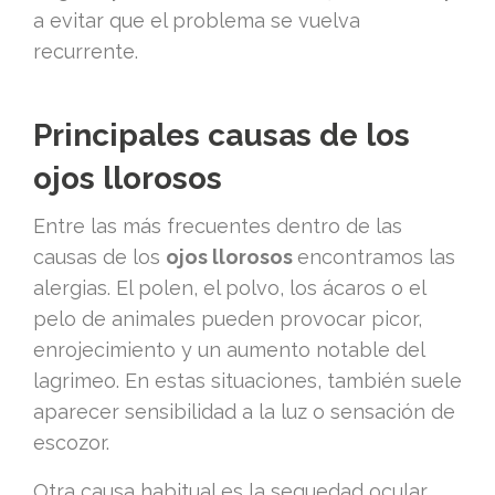
a evitar que el problema se vuelva
recurrente.
Principales causas de los
ojos llorosos
Entre las más frecuentes dentro de las
causas de los
ojos llorosos
encontramos las
alergias. El polen, el polvo, los ácaros o el
pelo de animales pueden provocar picor,
enrojecimiento y un aumento notable del
lagrimeo. En estas situaciones, también suele
aparecer sensibilidad a la luz o sensación de
escozor.
Otra causa habitual es la sequedad ocular.