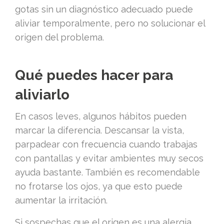
gotas sin un diagnóstico adecuado puede
aliviar temporalmente, pero no solucionar el
origen del problema.
Qué puedes hacer para
aliviarlo
En casos leves, algunos hábitos pueden
marcar la diferencia. Descansar la vista,
parpadear con frecuencia cuando trabajas
con pantallas y evitar ambientes muy secos
ayuda bastante. También es recomendable
no frotarse los ojos, ya que esto puede
aumentar la irritación.
Si sospechas que el origen es una alergia,