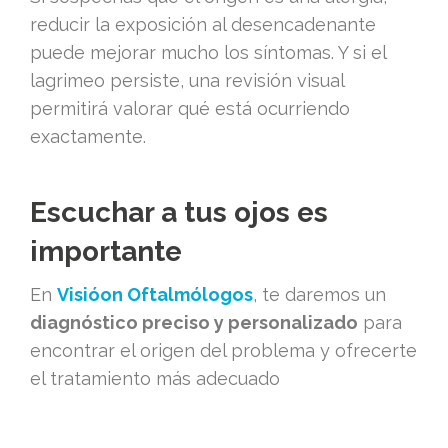
reducir la exposición al desencadenante
puede mejorar mucho los síntomas. Y si el
lagrimeo persiste, una revisión visual
permitirá valorar qué está ocurriendo
exactamente.
Escuchar a tus ojos es
importante
En
Visióon Oftalmólogos
, te daremos un
diagnóstico preciso y personalizado
para
encontrar el origen del problema y ofrecerte
el tratamiento más adecuado