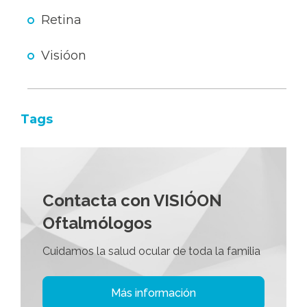
Retina
Visióon
Tags
Contacta con VISIÓON
Oftalmólogos
Cuidamos la salud ocular de toda la familia
Más información