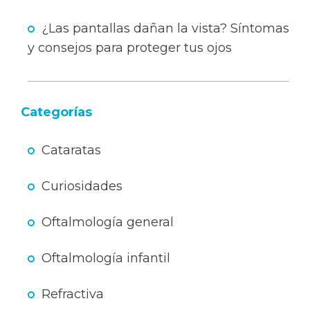
¿Las pantallas dañan la vista? Síntomas
y consejos para proteger tus ojos
Categorías
Cataratas
Curiosidades
Oftalmología general
Oftalmología infantil
Refractiva