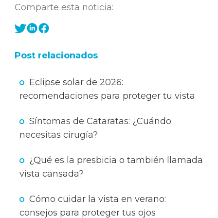
Comparte esta noticia:
Post relacionados
Eclipse solar de 2026:
recomendaciones para proteger tu vista
Síntomas de Cataratas: ¿Cuándo
necesitas cirugía?
¿Qué es la presbicia o también llamada
vista cansada?
Cómo cuidar la vista en verano:
consejos para proteger tus ojos