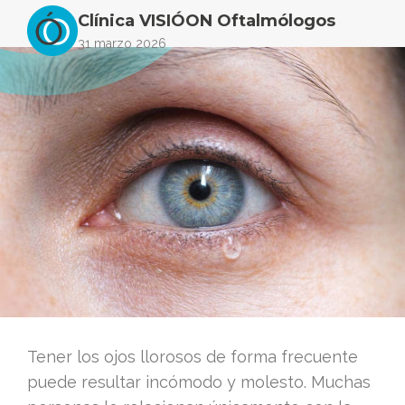
Clínica VISIÓON Oftalmólogos
31 marzo 2026
Tener los ojos llorosos de forma frecuente
puede resultar incómodo y molesto. Muchas