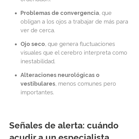
Problemas de convergencia
, que
obligan a los ojos a trabajar de más para
ver de cerca.
Ojo seco
, que genera fluctuaciones
visuales que el cerebro interpreta como
inestabilidad.
Alteraciones neurológicas o
vestibulares
, menos comunes pero
importantes.
Señales de alerta: cuándo
acudir a un especialista