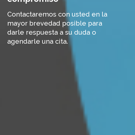
Contactaremos con usted en la
mayor brevedad posible para
darle respuesta a su duda o
agendarle una cita.