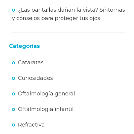
¿Las pantallas dañan la vista? Síntomas
y consejos para proteger tus ojos
Categorías
Cataratas
Curiosidades
Oftalmología general
Oftalmología infantil
Refractiva