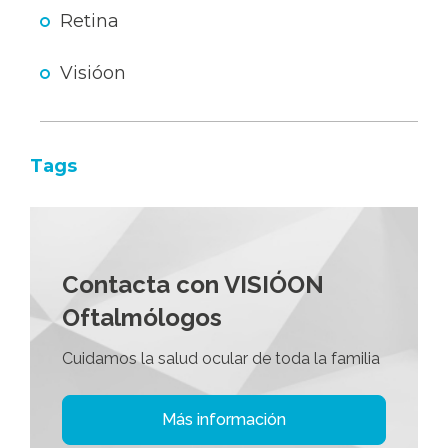
Retina
Visióon
Tags
Contacta con VISIÓON
Oftalmólogos
Cuidamos la salud ocular de toda la familia
Más información