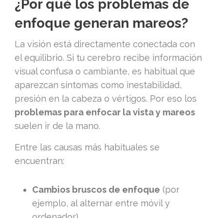
¿Por qué los problemas de
enfoque generan mareos?
La visión está directamente conectada con
el equilibrio. Si tu cerebro recibe información
visual confusa o cambiante, es habitual que
aparezcan síntomas como inestabilidad,
presión en la cabeza o vértigos. Por eso los
problemas para enfocar la vista y mareos
suelen ir de la mano.
Entre las causas más habituales se
encuentran:
Cambios bruscos de enfoque
(por
ejemplo, al alternar entre móvil y
ordenador).