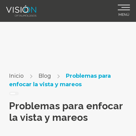
Skip
to
MENÚ
content
Inicio
Blog
Problemas para
enfocar la vista y mareos
Problemas para enfocar
la vista y mareos