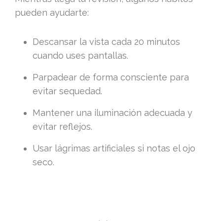
pueden ayudarte:
Descansar la vista cada 20 minutos
cuando uses pantallas.
Parpadear de forma consciente para
evitar sequedad.
Mantener una iluminación adecuada y
evitar reflejos.
Usar lágrimas artificiales si notas el ojo
seco.