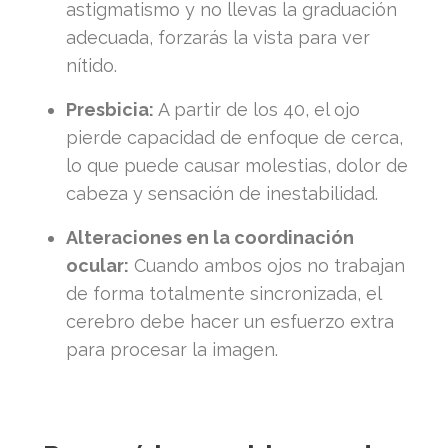
astigmatismo y no llevas la graduación
adecuada, forzarás la vista para ver
nítido.
Presbicia:
A partir de los 40, el ojo
pierde capacidad de enfoque de cerca,
lo que puede causar molestias, dolor de
cabeza y sensación de inestabilidad.
Alteraciones en la coordinación
ocular:
Cuando ambos ojos no trabajan
de forma totalmente sincronizada, el
cerebro debe hacer un esfuerzo extra
para procesar la imagen.