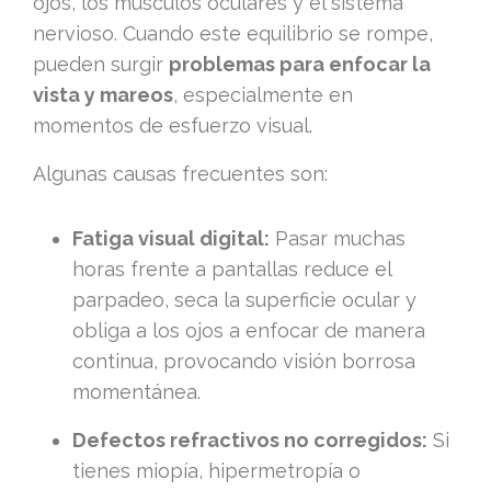
ojos, los músculos oculares y el sistema
nervioso. Cuando este equilibrio se rompe,
pueden surgir
problemas para enfocar la
vista y mareos
, especialmente en
momentos de esfuerzo visual.
Algunas causas frecuentes son:
Fatiga visual digital:
Pasar muchas
horas frente a pantallas reduce el
parpadeo, seca la superficie ocular y
obliga a los ojos a enfocar de manera
continua, provocando visión borrosa
momentánea.
Defectos refractivos no corregidos:
Si
tienes miopía, hipermetropía o