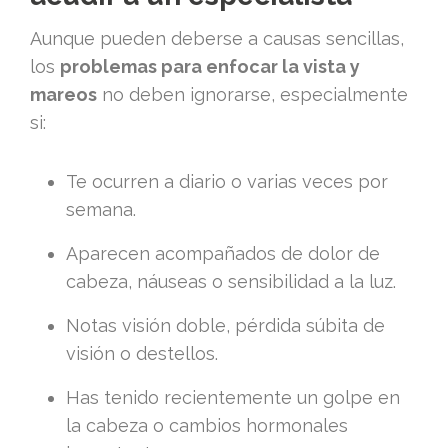
Aunque pueden deberse a causas sencillas,
los
problemas para enfocar la vista y
mareos
no deben ignorarse, especialmente
si:
Te ocurren a diario o varias veces por
semana.
Aparecen acompañados de dolor de
cabeza, náuseas o sensibilidad a la luz.
Notas visión doble, pérdida súbita de
visión o destellos.
Has tenido recientemente un golpe en
la cabeza o cambios hormonales