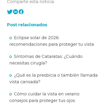
Comparte esta noticia:
Post relacionados
Eclipse solar de 2026:
recomendaciones para proteger tu vista
Síntomas de Cataratas: ¿Cuándo
necesitas cirugía?
¿Qué es la presbicia o también llamada
vista cansada?
Cómo cuidar la vista en verano:
consejos para proteger tus ojos