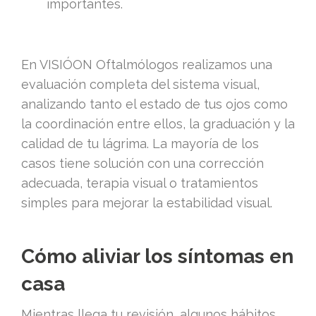
importantes.
En VISIÓON Oftalmólogos realizamos una
evaluación completa del sistema visual,
analizando tanto el estado de tus ojos como
la coordinación entre ellos, la graduación y la
calidad de tu lágrima. La mayoría de los
casos tiene solución con una corrección
adecuada, terapia visual o tratamientos
simples para mejorar la estabilidad visual.
Cómo aliviar los síntomas en
casa
Mientras llega tu revisión, algunos hábitos