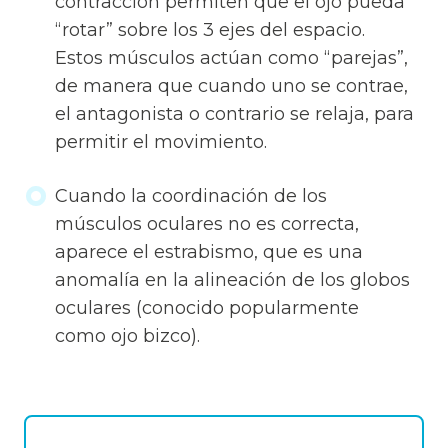
contracción permiten que el ojo pueda
“rotar” sobre los 3 ejes del espacio.
Estos músculos actúan como “parejas”,
de manera que cuando uno se contrae,
el antagonista o contrario se relaja, para
permitir el movimiento.
Cuando la coordinación de los
músculos oculares no es correcta,
aparece el estrabismo, que es una
anomalía en la alineación de los globos
oculares (conocido popularmente
como ojo bizco).