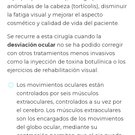
anómalas de la cabeza (tortícolis), disminuir
la fatiga visual y mejorar el aspecto
cosmético y calidad de vida del paciente.
Se recurre a esta cirugía cuando la
desviación ocular
no se ha podido corregir
con otros tratamientos menos invasivos
como la inyección de toxina botulínica o los
ejercicios de rehabilitación visual.
Los movimientos oculares están
controlados por seis músculos
extraoculares, controlados a su vez por
el cerebro. Los músculos extraoculares
son los encargados de los movimientos
del globo ocular, mediante su