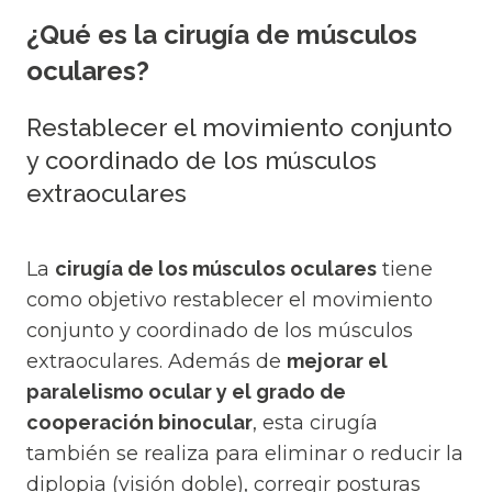
¿Qué es la cirugía de músculos
oculares?
Restablecer el movimiento conjunto
y coordinado de los músculos
extraoculares
La
cirugía de los músculos oculares
tiene
como objetivo restablecer el movimiento
conjunto y coordinado de los músculos
extraoculares. Además de
mejorar el
paralelismo ocular y el grado de
cooperación binocular
, esta cirugía
también se realiza para eliminar o reducir la
diplopia (visión doble), corregir posturas