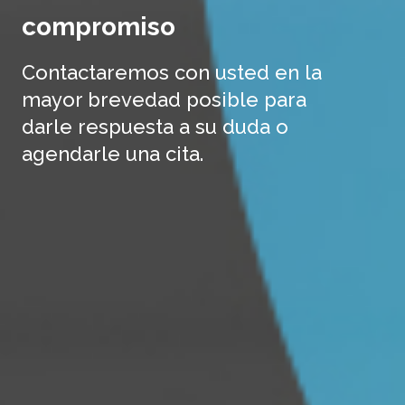
compromiso
Contactaremos con usted en la
mayor brevedad posible para
darle respuesta a su duda o
agendarle una cita.