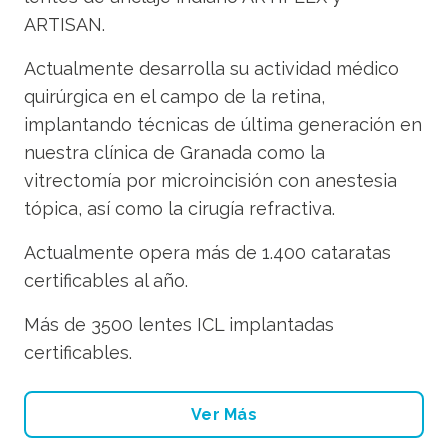
ARTISAN.
Actualmente desarrolla su actividad médico
quirúrgica en el campo de la retina,
implantando técnicas de última generación en
nuestra clínica de Granada como la
vitrectomía por microincisión con anestesia
tópica, así como la cirugía refractiva.
Actualmente opera más de 1.400 cataratas
certificables al año.
Más de 3500 lentes ICL implantadas
certificables.
Ver Más