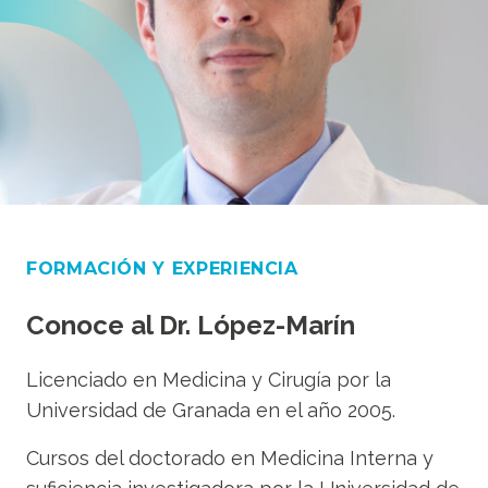
FORMACIÓN Y EXPERIENCIA
Conoce al Dr. López-Marín
Licenciado en Medicina y Cirugía por la
Universidad de Granada en el año 2005.
Cursos del doctorado en Medicina Interna y