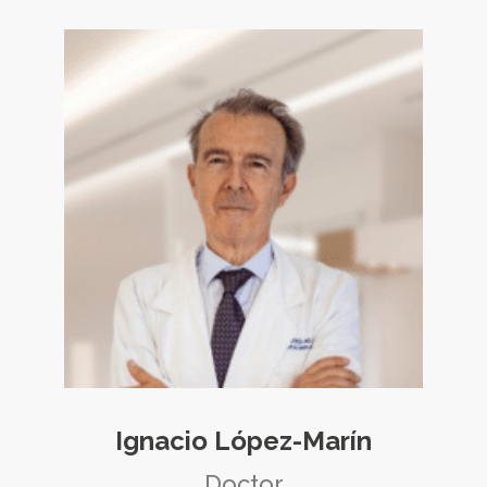
Ignacio López-Marín
Doctor